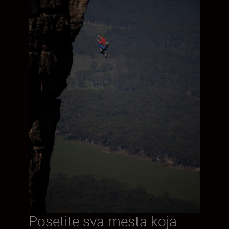
Posetite sva mesta koja