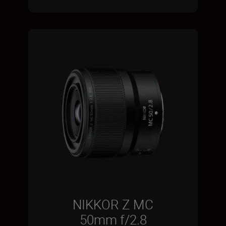
NIKKOR Z MC
50mm f/2.8