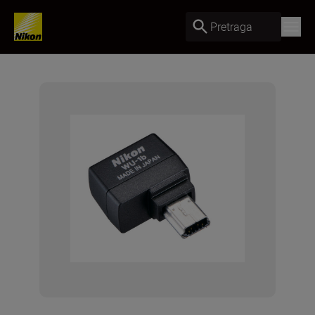
Pretraga