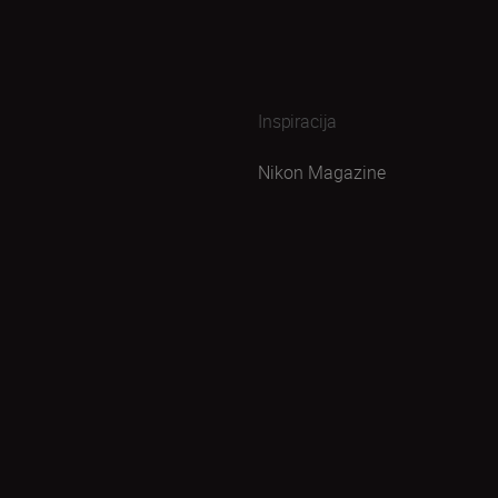
Inspiracija
Nikon Magazine