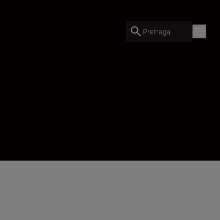
Pretraga