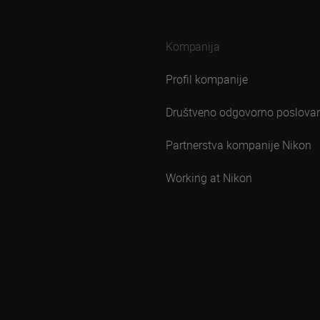
Kompanija
Profil kompanije
Društveno odgovorno poslova
Partnerstva kompanije Nikon
Working at Nikon