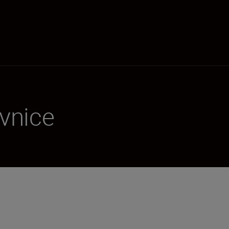
vnice