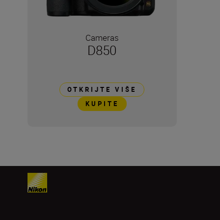
Cameras
D850
OTKRIJTE VIŠE
KUPITE