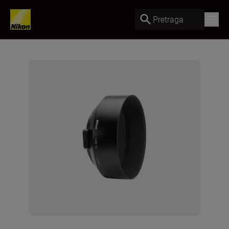
Pretraga