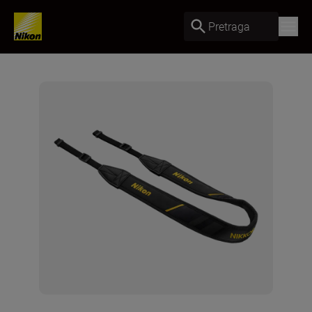
Pretraga