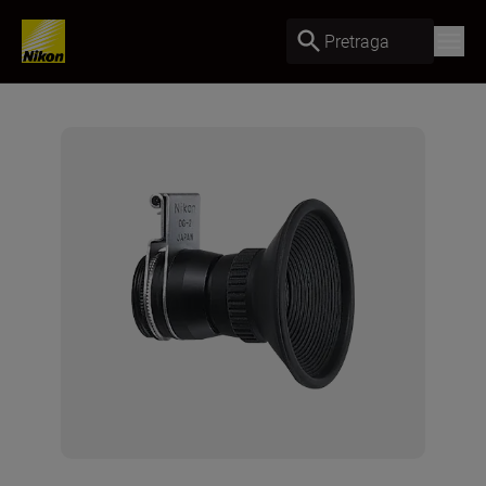
Pretraga