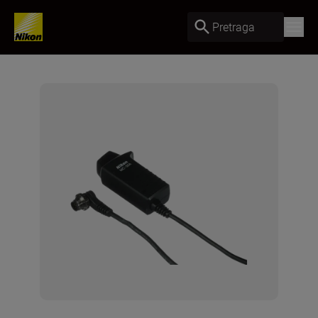
Pretraga