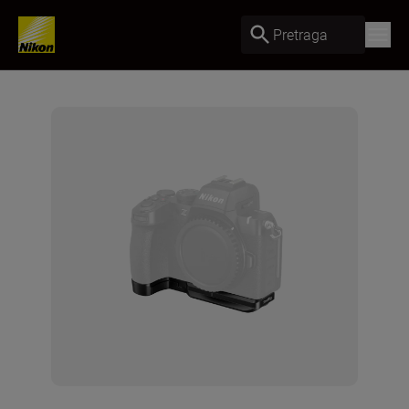
Pretraga