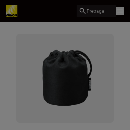
Pretraga