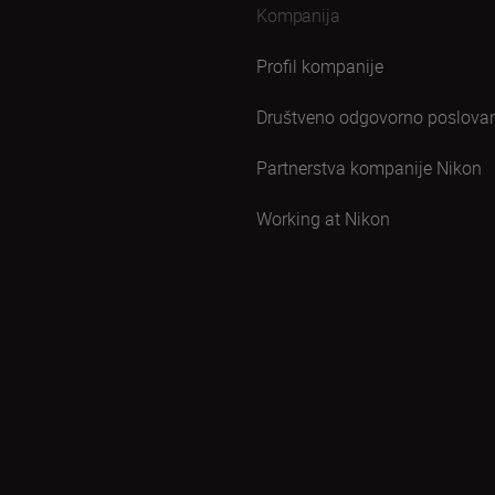
Kompanija
Profil kompanije
Društveno odgovorno poslova
Partnerstva kompanije Nikon
Working at Nikon