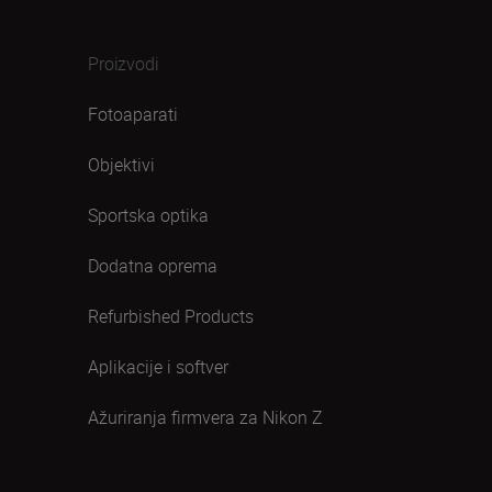
Proizvodi
Fotoaparati
Objektivi
Sportska optika
Dodatna oprema
Refurbished Products
Aplikacije i softver
Ažuriranja firmvera za Nikon Z