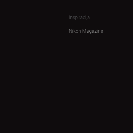
Inspiracija
Nikon Magazine