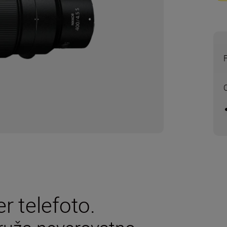
r telefoto.