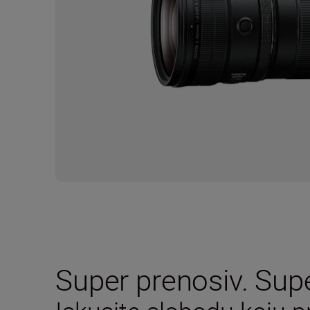
Super prenosiv. Supe