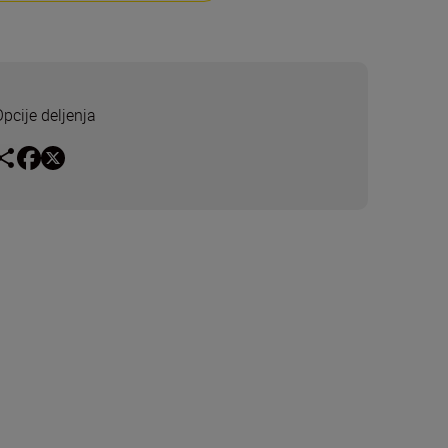
Opcije deljenja