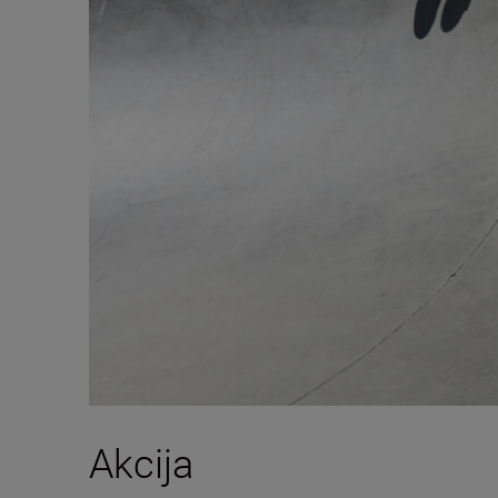
Akcija