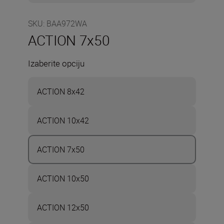
SKU
:
BAA972WA
ACTION 7x50
Izaberite opciju
ACTION 8x42
ACTION 10x42
ACTION 7x50
ACTION 10x50
ACTION 12x50