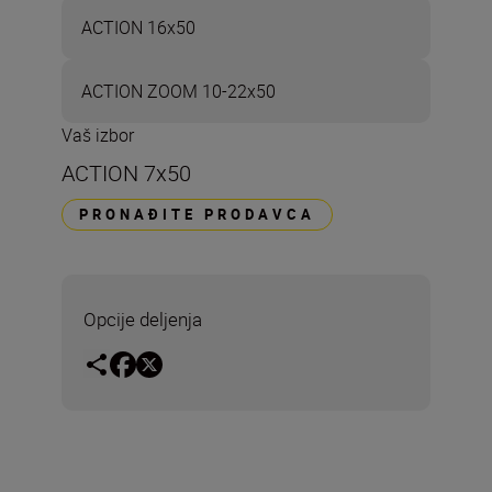
ACTION 16x50
ACTION ZOOM 10-22x50
Vaš izbor
ACTION 7x50
PRONAĐITE PRODAVCA
Opcije deljenja