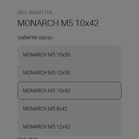
SKU
:
BAA911YA
MONARCH M5 10x42
Izaberite opciju
MONARCH M5 10x50
MONARCH M5 12x50
MONARCH M5 10x42
MONARCH M5 8x42
MONARCH M5 12x42