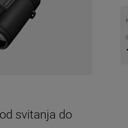
 od svitanja do