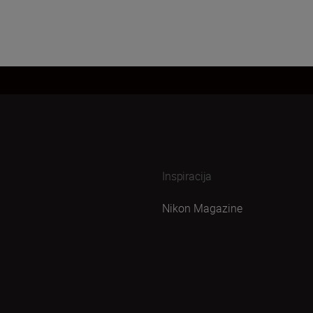
Inspiracija
Nikon Magazine