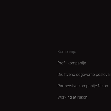
Kompanija
Profil kompanije
Društveno odgovorno poslova
Partnerstva kompanije Nikon
Working at Nikon