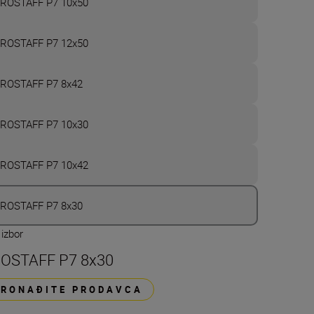
ROSTAFF P7 10x50
ROSTAFF P7 12x50
ROSTAFF P7 8x42
ROSTAFF P7 10x30
ROSTAFF P7 10x42
ROSTAFF P7 8x30
izbor
OSTAFF P7 8x30
PRONAĐITE PRODAVCA