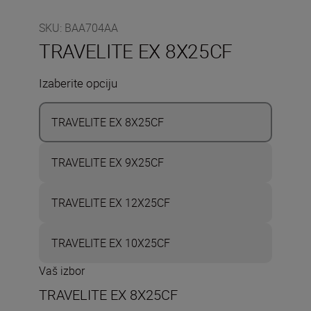
SKU
:
BAA704AA
TRAVELITE EX 8X25CF
Izaberite opciju
TRAVELITE EX 8X25CF
TRAVELITE EX 9X25CF
TRAVELITE EX 12X25CF
TRAVELITE EX 10X25CF
Vaš izbor
TRAVELITE EX 8X25CF