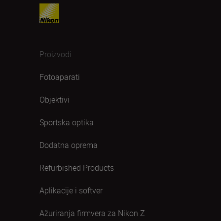
Proizvodi
Fotoaparati
Objektivi
Sportska optika
Dodatna oprema
Refurbished Products
Aplikacije i softver
Ažuriranja firmvera za Nikon Z