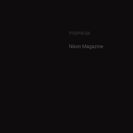
Inspiracija
Nikon Magazine