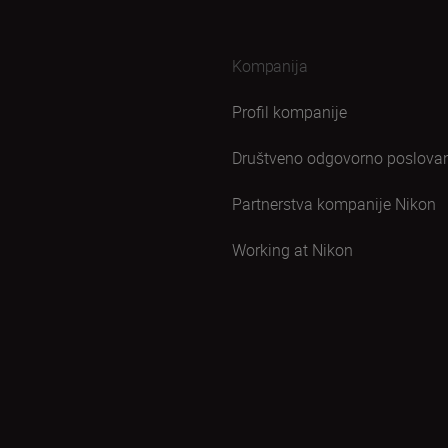
Kompanija
Profil kompanije
Društveno odgovorno poslova
Partnerstva kompanije Nikon
Working at Nikon