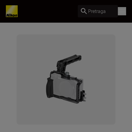
Pretraga