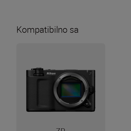
Kompatibilno sa