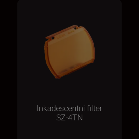
Inkadescentni filter
SZ-4TN