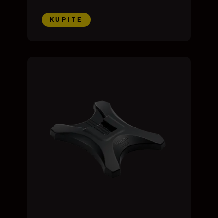
KUPITE