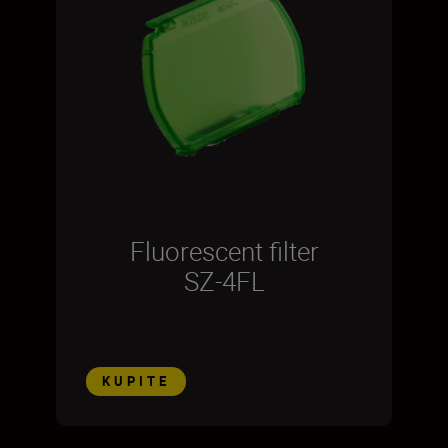
Fluorescent filter
SZ-4FL
KUPITE