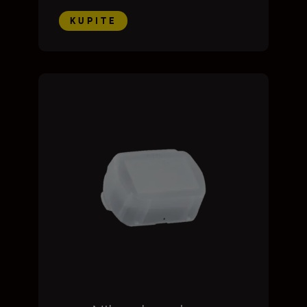
KUPITE