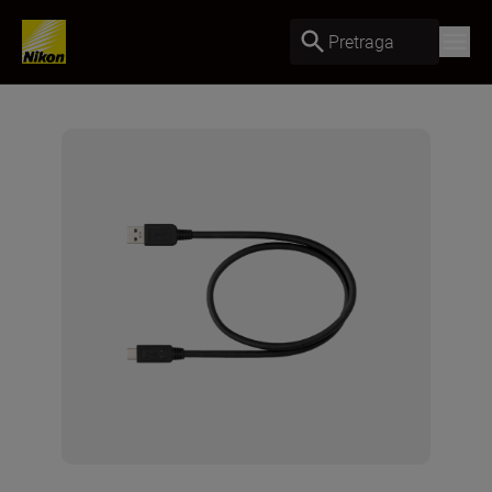
Pretraga