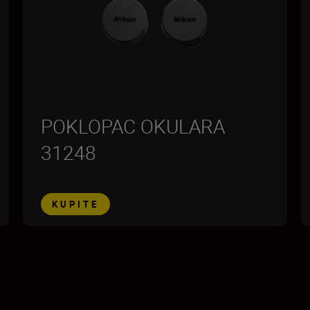
POKLOPAC OKULARA
31248
KUPITE