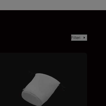
Filteri