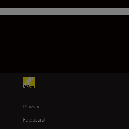
Proizvodi
Fotoaparati