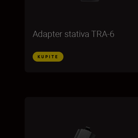
Adapter stativa TRA-6
KUPITE