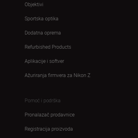
Objektivi
Sportska optika
Dodatna oprema
Refurbished Products
Aplikacije i softver
Ažuriranja firmvera za Nikon Z
Pomoć i podrška
Pronalazač prodavnice
Registracija proizvoda