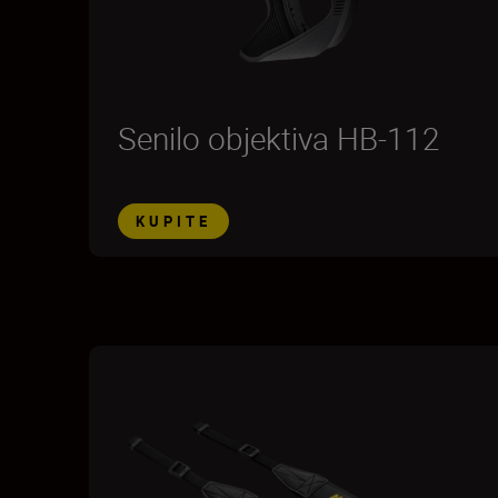
Senilo objektiva HB-112
KUPITE