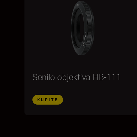
Senilo objektiva HB-111
KUPITE