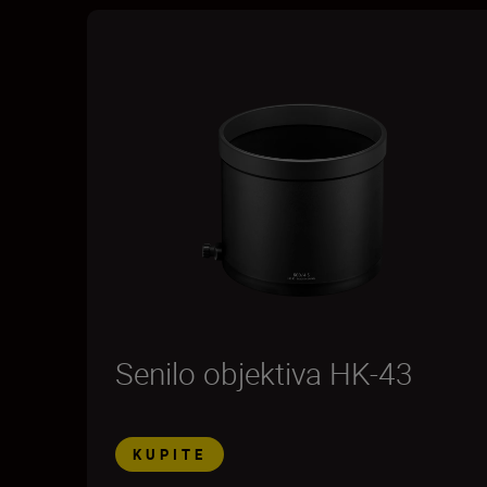
Senilo objektiva HK-43
KUPITE