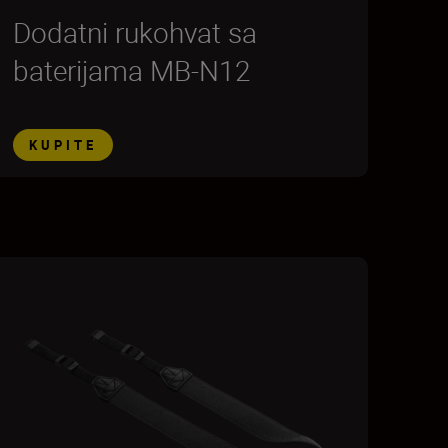
Dodatni rukohvat sa
baterijama MB-N12
KUPITE