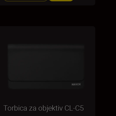
Torbica za objektiv CL-C5