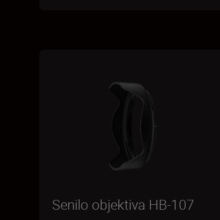
Senilo objektiva HB-107