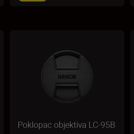
Poklopac objektiva LC-95B