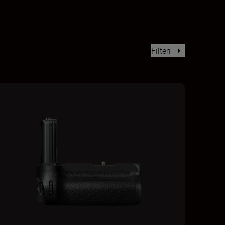
Filteri