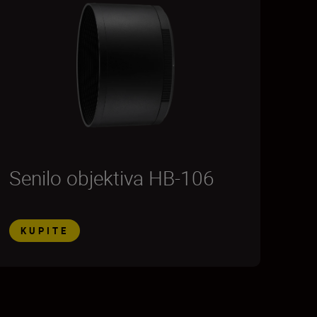
Senilo objektiva HB-106
KUPITE