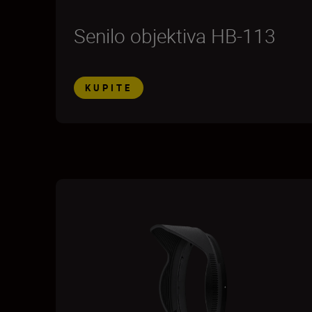
Senilo objektiva HB-113
KUPITE