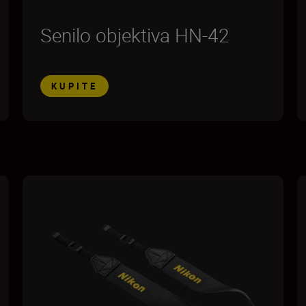
Senilo objektiva HN-42
KUPITE