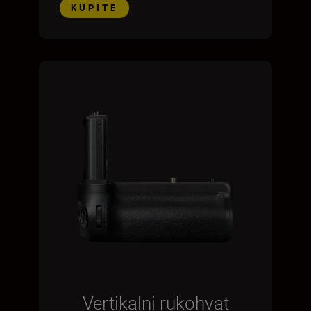
KUPITE
Vertikalni rukohvat