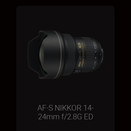
AF-S NIKKOR 14-
24mm f/2.8G ED