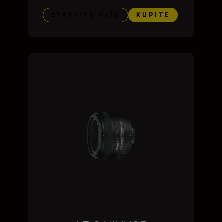
OTKRIJTE VIŠE
KUPITE